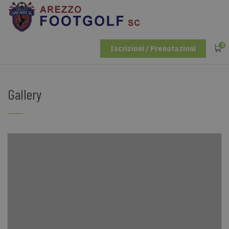
0
Iscrizioni / Prenotazioni
Gallery